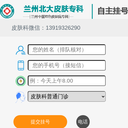
皮肤科微信：13919326290