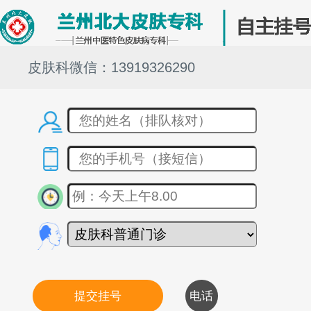
皮肤科微信：13919326290