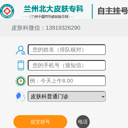
皮肤科微信：13919326290