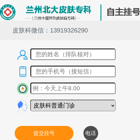
皮肤科微信：13919326290