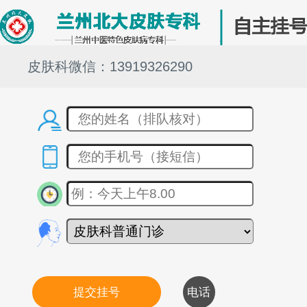
皮肤科微信：13919326290