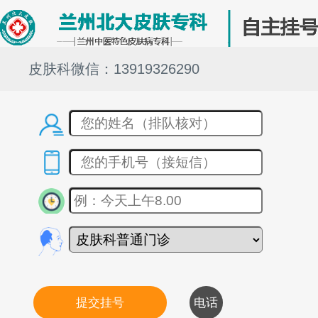
皮肤科微信：13919326290